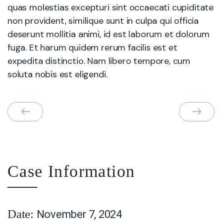
quas molestias excepturi sint occaecati cupiditate
non provident, similique sunt in culpa qui officia
deserunt mollitia animi, id est laborum et dolorum
fuga. Et harum quidem rerum facilis est et
expedita distinctio. Nam libero tempore, cum
soluta nobis est eligendi.
Case Information
November 7, 2024
Date: