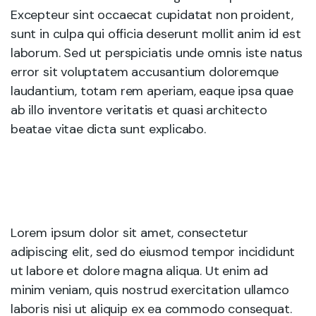
Excepteur sint occaecat cupidatat non proident,
sunt in culpa qui officia deserunt mollit anim id est
laborum. Sed ut perspiciatis unde omnis iste natus
error sit voluptatem accusantium doloremque
laudantium, totam rem aperiam, eaque ipsa quae
ab illo inventore veritatis et quasi architecto
beatae vitae dicta sunt explicabo.
Lorem ipsum dolor sit amet, consectetur
adipiscing elit, sed do eiusmod tempor incididunt
ut labore et dolore magna aliqua. Ut enim ad
minim veniam, quis nostrud exercitation ullamco
laboris nisi ut aliquip ex ea commodo consequat.