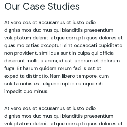
Our Case Studies
At vero eos et accusamus et iusto odio
dignissimos ducimus qui blanditiis praesentium
voluptatum deleniti atque corrupti quos dolores et
quas molestias excepturi sint occaecati cupiditate
non provident, similique sunt in culpa qui officia
deserunt mollitia animi, id est laborum et dolorum
fuga. Et harum quidem rerum facilis est et
expedita distinctio. Nam libero tempore, cum
soluta nobis est eligendi optio cumque nihil
impedit quo minus.
At vero eos et accusamus et iusto odio
dignissimos ducimus qui blanditiis praesentium
voluptatum deleniti atque corrupti quos dolores et