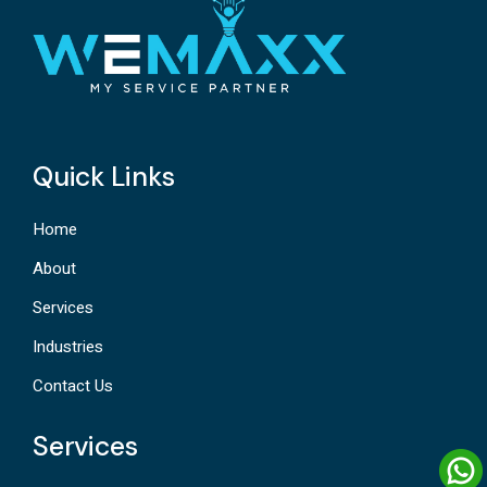
Quick Links
Home
About
Services
Industries
Contact Us
Services