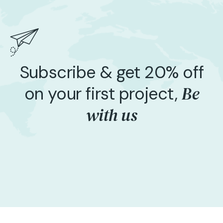
Subscribe & get 20% off
Be
on your first project,
with us