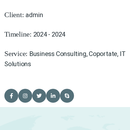
admin
Client:
2024 - 2024
Timeline:
Business Consulting
,
Coportate
,
IT
Service:
Solutions