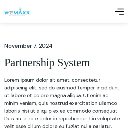
November 7, 2024
Partnership System
Lorem ipsum dolor sit amet, consectetur
adipiscing elit, sed do eiusmod tempor incididunt
ut labore et dolore magna aliqua. Ut enim ad
minim veniam, quis nostrud exercitation ullamco
laboris nisi ut aliquip ex ea commodo consequat.
Duis aute irure dolor in reprehenderit in voluptate
velit esse cillum dolore eu fugiat nulla pariatur.