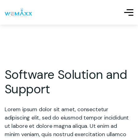
Software Solution and
Support
Lorem ipsum dolor sit amet, consectetur
adipiscing elit, sed do eiusmod tempor incididunt
ut labore et dolore magna aliqua. Ut enim ad
minim veniam, quis nostrud exercitation ullamco