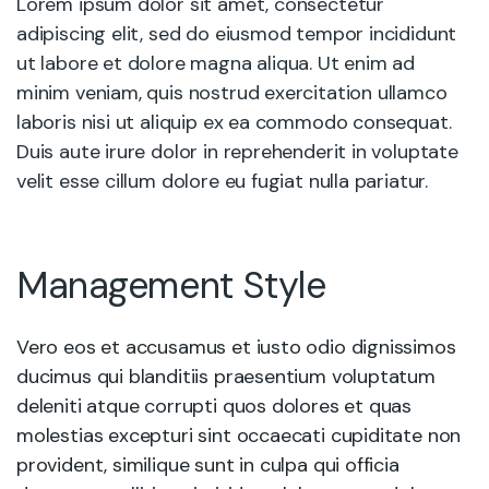
Lorem ipsum dolor sit amet, consectetur
adipiscing elit, sed do eiusmod tempor incididunt
ut labore et dolore magna aliqua. Ut enim ad
minim veniam, quis nostrud exercitation ullamco
laboris nisi ut aliquip ex ea commodo consequat.
Duis aute irure dolor in reprehenderit in voluptate
velit esse cillum dolore eu fugiat nulla pariatur.
Management Style
Vero eos et accusamus et iusto odio dignissimos
ducimus qui blanditiis praesentium voluptatum
deleniti atque corrupti quos dolores et quas
molestias excepturi sint occaecati cupiditate non
provident, similique sunt in culpa qui officia