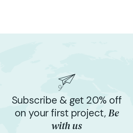
Subscribe & get 20% off
Be
on your first project,
with us