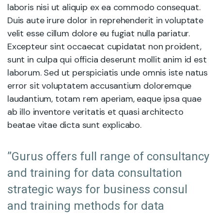
laboris nisi ut aliquip ex ea commodo consequat.
Duis aute irure dolor in reprehenderit in voluptate
velit esse cillum dolore eu fugiat nulla pariatur.
Excepteur sint occaecat cupidatat non proident,
sunt in culpa qui officia deserunt mollit anim id est
laborum. Sed ut perspiciatis unde omnis iste natus
error sit voluptatem accusantium doloremque
laudantium, totam rem aperiam, eaque ipsa quae
ab illo inventore veritatis et quasi architecto
beatae vitae dicta sunt explicabo.
”Gurus offers full range of consultancy
and training for data consultation
strategic ways for business consul
and training methods for data