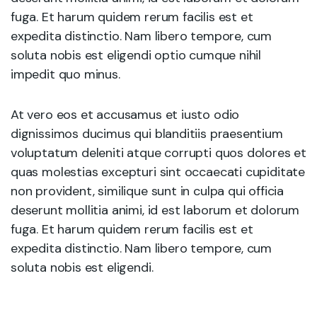
fuga. Et harum quidem rerum facilis est et
expedita distinctio. Nam libero tempore, cum
soluta nobis est eligendi optio cumque nihil
impedit quo minus.
At vero eos et accusamus et iusto odio
dignissimos ducimus qui blanditiis praesentium
voluptatum deleniti atque corrupti quos dolores et
quas molestias excepturi sint occaecati cupiditate
non provident, similique sunt in culpa qui officia
deserunt mollitia animi, id est laborum et dolorum
fuga. Et harum quidem rerum facilis est et
expedita distinctio. Nam libero tempore, cum
soluta nobis est eligendi.